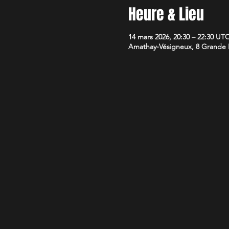
Heure & Lieu
14 mars 2026, 20:30 – 22:30 UT
Amathay-Vésigneux, 8 Grande 