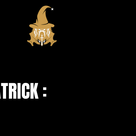
TRICK :