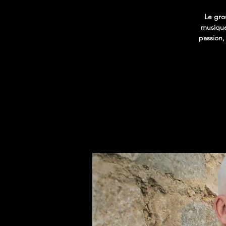
Le gro
musique
passion,