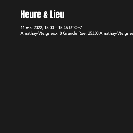
Heure & Lieu
11 mai 2022, 15:00 – 15:45 UTC−7
Amathay-Vésigneux, 8 Grande Rue, 25330 Amathay-Vésigneu