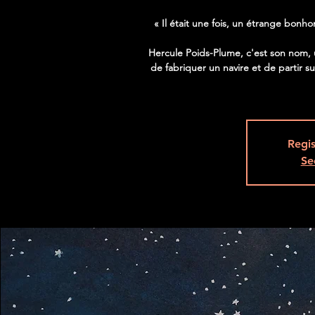
« Il était une fois, un étrange bon
Hercule Poids-Plume, c'est son nom, u
de fabriquer un navire et de partir su
Regis
Se