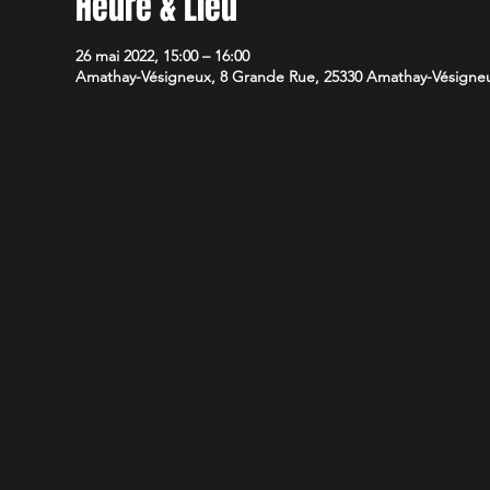
Heure & Lieu
26 mai 2022, 15:00 – 16:00
Amathay-Vésigneux, 8 Grande Rue, 25330 Amathay-Vésigneu