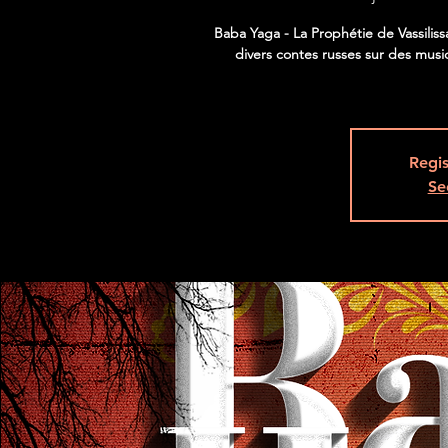
Baba Yaga - La Prophétie de Vassiliss
divers contes russes sur des mus
Regis
Se