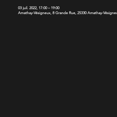
03 juil. 2022, 17:00 – 19:00
Amathay-Vésigneux, 8 Grande Rue, 25330 Amathay-Vésigneu