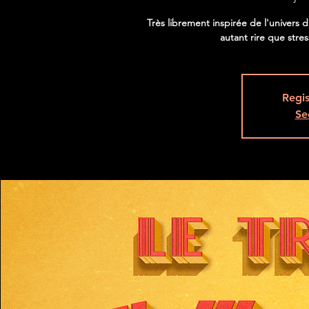
Très librement inspirée de l'univers 
autant rire que stres
Regis
Se