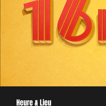
Heure & Lieu