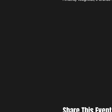
Share This Event