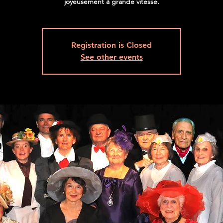
joyeusement à grande vitesse.
Registration is Closed
See other events