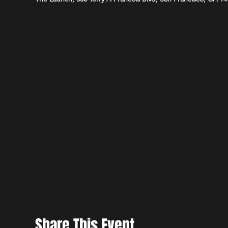
Share This Event